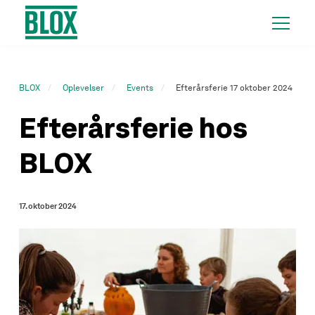
BLOX
Oplevelser
Events
Efterårsferie 17 oktober 2024
Efterårsferie hos
BLOX
17. oktober 2024