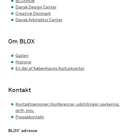
BLOXHUB
Dansk Design Center
Creative Denmark
Dansk Arkitektur Center
Om BLOX
Galleri
Historie
En del af Københavns Kulturkvarter
Kontakt
Kontaktpersoner: Konferencer, udstillinger, parkering,
drift, mm.
Pressekontakt
BLOX' adresse