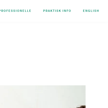
PROFESSIONELLE
PRAKTISK INFO
ENGLISH